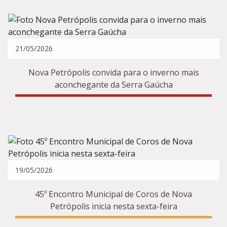
21/05/2026
Nova Petrópolis convida para o inverno mais
aconchegante da Serra Gaúcha
19/05/2026
45º Encontro Municipal de Coros de Nova
Petrópolis inicia nesta sexta-feira