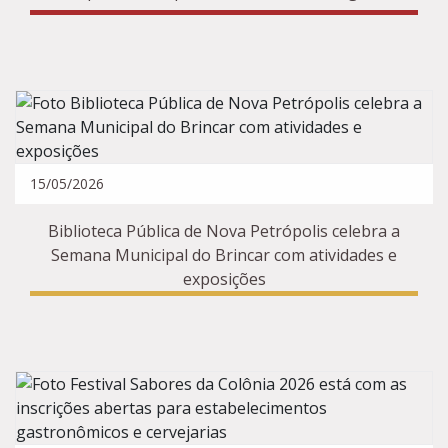
15/05/2026
Biblioteca Pública de Nova Petrópolis celebra a
Semana Municipal do Brincar com atividades e
exposições