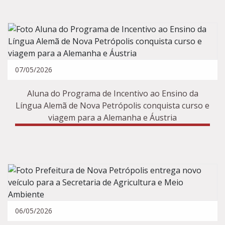
07/05/2026
Aluna do Programa de Incentivo ao Ensino da
Língua Alemã de Nova Petrópolis conquista curso e
viagem para a Alemanha e Áustria
06/05/2026