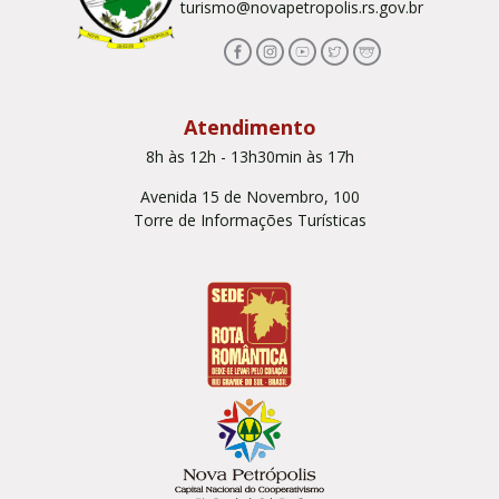
turismo@novapetropolis.rs.gov.br
Atendimento
8h às 12h - 13h30min às 17h
Avenida 15 de Novembro, 100
Torre de Informações Turísticas