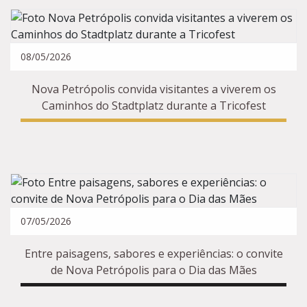
08/05/2026
Nova Petrópolis convida visitantes a viverem os
Caminhos do Stadtplatz durante a Tricofest
07/05/2026
Entre paisagens, sabores e experiências: o convite
de Nova Petrópolis para o Dia das Mães