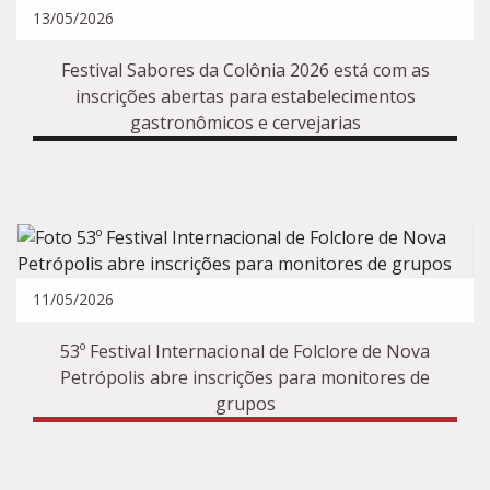
13/05/2026
Festival Sabores da Colônia 2026 está com as
inscrições abertas para estabelecimentos
gastronômicos e cervejarias
11/05/2026
53º Festival Internacional de Folclore de Nova
Petrópolis abre inscrições para monitores de
grupos