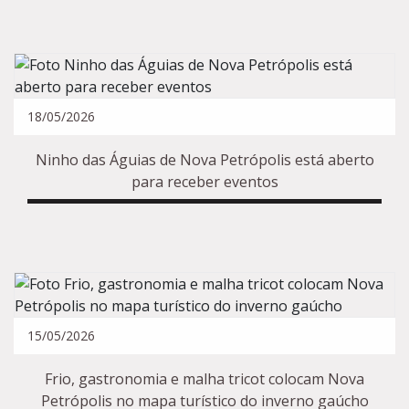
18/05/2026
Ninho das Águias de Nova Petrópolis está aberto
para receber eventos
15/05/2026
Frio, gastronomia e malha tricot colocam Nova
Petrópolis no mapa turístico do inverno gaúcho