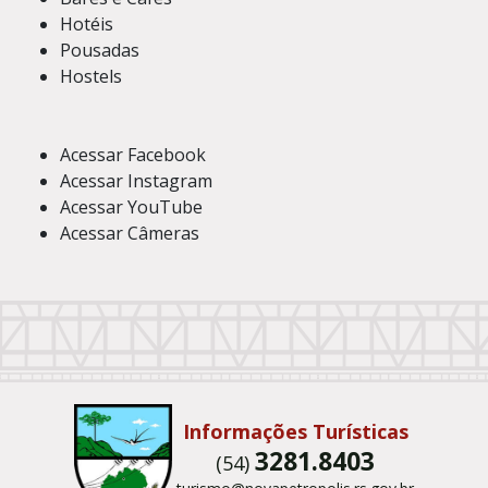
Hotéis
Pousadas
Hostels
Acessar Facebook
Acessar Instagram
Acessar YouTube
Acessar Câmeras
Conteúdo Rodapé
Informações Turísticas
3281.8403
(54)