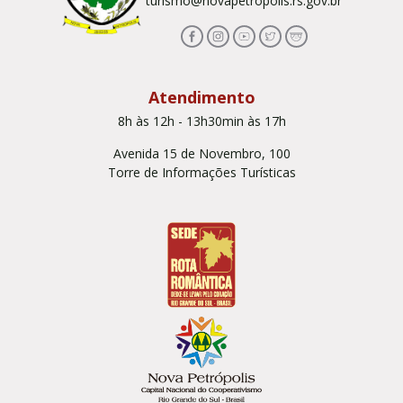
turismo@novapetropolis.rs.gov.br
Atendimento
8h às 12h - 13h30min às 17h
Avenida 15 de Novembro, 100
Torre de Informações Turísticas