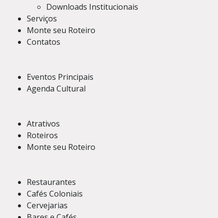
Downloads Institucionais
Serviços
Monte seu Roteiro
Contatos
Eventos Principais
Agenda Cultural
Atrativos
Roteiros
Monte seu Roteiro
Restaurantes
Cafés Coloniais
Cervejarias
Bares e Cafés