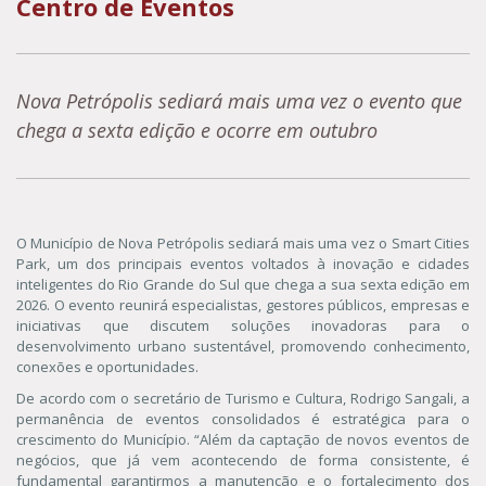
Centro de Eventos
Nova Petrópolis sediará mais uma vez o evento que
chega a sexta edição e ocorre em outubro
O Município de Nova Petrópolis sediará mais uma vez o Smart Cities
Park, um dos principais eventos voltados à inovação e cidades
inteligentes do Rio Grande do Sul que chega a sua sexta edição em
2026. O evento reunirá especialistas, gestores públicos, empresas e
iniciativas que discutem soluções inovadoras para o
desenvolvimento urbano sustentável, promovendo conhecimento,
conexões e oportunidades.
De acordo com o secretário de Turismo e Cultura, Rodrigo Sangali, a
permanência de eventos consolidados é estratégica para o
crescimento do Município. “Além da captação de novos eventos de
negócios, que já vem acontecendo de forma consistente, é
fundamental garantirmos a manutenção e o fortalecimento dos