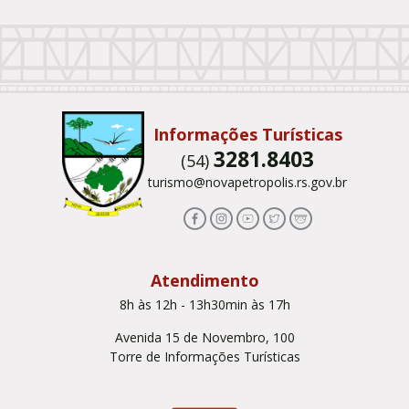
Conteúdo Rodapé
Informações Turísticas
3281.8403
(54)
turismo@novapetropolis.rs.gov.br
Atendimento
8h às 12h - 13h30min às 17h
Avenida 15 de Novembro, 100
Torre de Informações Turísticas