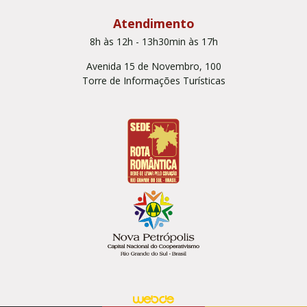
Atendimento
8h às 12h - 13h30min às 17h
Avenida 15 de Novembro, 100
Torre de Informações Turísticas