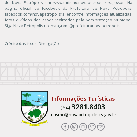
de Nova Petrópolis em www.turismo.novapetropolis.rs.gov.br. Na
página oficial do Facebook da Prefeitura de Nova Petrópolis,
facebook.com/novapetropolisrs, encontre informações atualizadas,
fotos e vídeos das ações realizadas pela Administração Municipal.
Siga Nova Petrópolis no Instagram @prefeituranovapetropolis.
Crédito das fotos: Divulgação
Conteúdo Rodapé
Informações Turísticas
3281.8403
(54)
turismo@novapetropolis.rs.gov.br