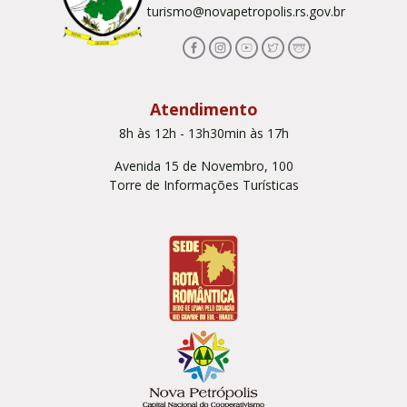
turismo@novapetropolis.rs.gov.br
Atendimento
8h às 12h - 13h30min às 17h
Avenida 15 de Novembro, 100
Torre de Informações Turísticas