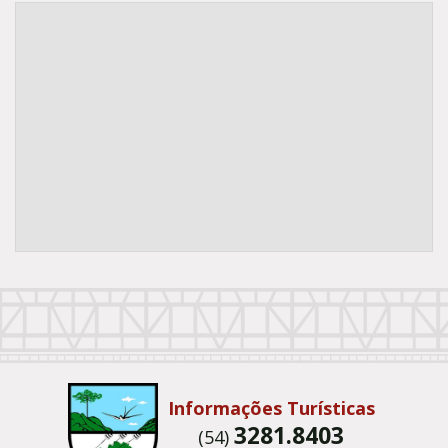
Conteúdo Rodapé
Informações Turísticas
3281.8403
(54)