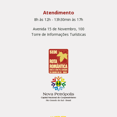
Atendimento
8h às 12h - 13h30min às 17h
Avenida 15 de Novembro, 100
Torre de Informações Turísticas