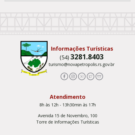
Conteúdo Rodapé
Informações Turísticas
3281.8403
(54)
turismo@novapetropolis.rs.gov.br
Atendimento
8h às 12h - 13h30min às 17h
Avenida 15 de Novembro, 100
Torre de Informações Turísticas