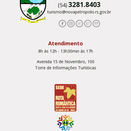
3281.8403
(54)
turismo@novapetropolis.rs.gov.br
Atendimento
8h às 12h - 13h30min às 17h
Avenida 15 de Novembro, 100
Torre de Informações Turísticas