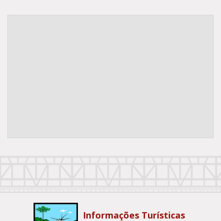
Conteúdo Rodapé
Informações Turísticas