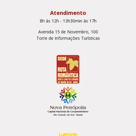
Atendimento
8h às 12h - 13h30min às 17h
Avenida 15 de Novembro, 100
Torre de Informações Turísticas