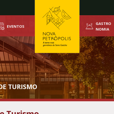
GASTRO
EVENTOS
NOMIA
DE TURISMO
 e Turismo