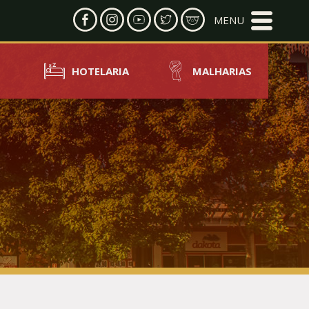
HOTELARIA
MALHARIAS