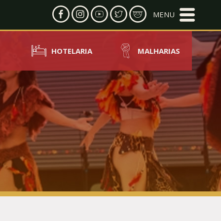
HOTELARIA
MALHARIAS