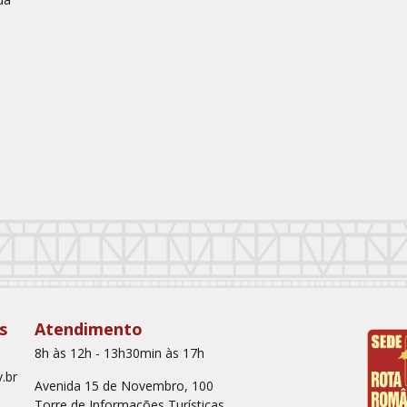
s
Atendimento
8h às 12h - 13h30min às 17h
.br
Avenida 15 de Novembro, 100
Torre de Informações Turísticas